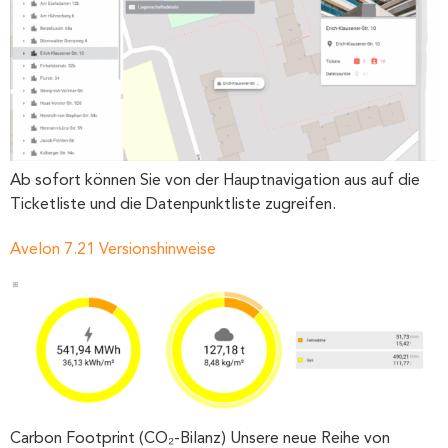
Ab sofort können Sie von der Hauptnavigation aus auf die
Ticketliste und die Datenpunktliste zugreifen.
Avelon 7.21 Versionshinweise
Carbon Footprint (CO₂-Bilanz) Unsere neue Reihe von