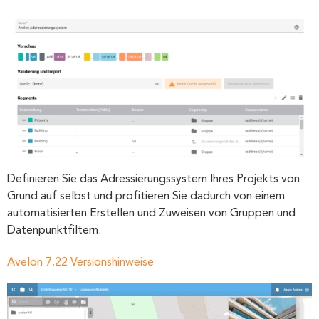
Definieren Sie das Adressierungssystem Ihres Projekts von
Grund auf selbst und profitieren Sie dadurch von einem
automatisierten Erstellen und Zuweisen von Gruppen und
Datenpunktfiltern.
Avelon 7.22 Versionshinweise