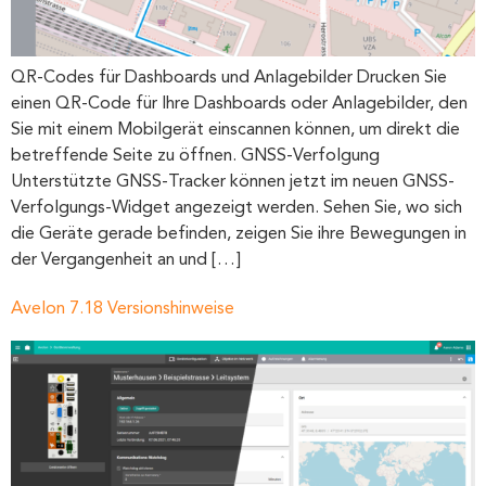
QR-Codes für Dashboards und Anlagebilder Drucken Sie
einen QR-Code für Ihre Dashboards oder Anlagebilder, den
Sie mit einem Mobilgerät einscannen können, um direkt die
betreffende Seite zu öffnen. GNSS-Verfolgung
Unterstützte GNSS-Tracker können jetzt im neuen GNSS-
Verfolgungs-Widget angezeigt werden. Sehen Sie, wo sich
die Geräte gerade befinden, zeigen Sie ihre Bewegungen in
der Vergangenheit an und […]
Avelon 7.18 Versionshinweise