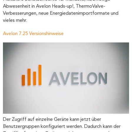
Abwesenheit in Avelon Heads-up!, ThermoValve-
Verbesserungen, neue Energie­daten­import­formate und
vieles mehr.
Avelon 7.25 Versionshinweise
Der Zugriff auf einzelne Geräte kann jetzt über
Benutzergruppen konfiguriert werden. Dadurch kann der