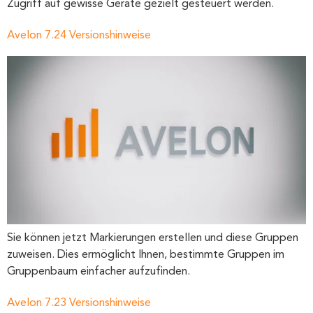
Zugriff auf gewisse Geräte gezielt gesteuert werden.
Avelon 7.24 Versionshinweise
Sie können jetzt Markierungen erstellen und diese Gruppen
zuweisen. Dies ermöglicht Ihnen, bestimmte Gruppen im
Gruppenbaum einfacher aufzufinden.
Avelon 7.23 Versionshinweise