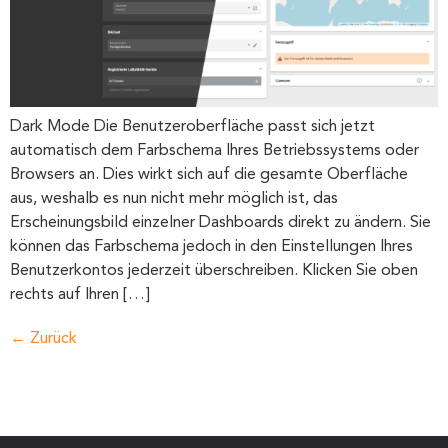
Dark Mode Die Benutzeroberfläche passt sich jetzt
automatisch dem Farbschema Ihres Betriebssystems oder
Browsers an. Dies wirkt sich auf die gesamte Oberfläche
aus, weshalb es nun nicht mehr möglich ist, das
Erscheinungsbild einzelner Dashboards direkt zu ändern. Sie
können das Farbschema jedoch in den Einstellungen Ihres
Benutzerkontos jederzeit überschreiben. Klicken Sie oben
rechts auf Ihren […]
←
Zurück