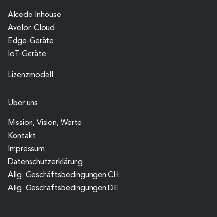
Alcedo Inhouse
Avelon Cloud
Edge-Geräte
IoT-Geräte
Lizenzmodell
Über uns
Mission, Vision, Werte
Kontakt
Impressum
Datenschutz­erklärung
Allg. Geschäfts­bedingungen CH
Allg. Geschäfts­bedingungen DE