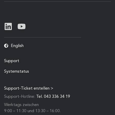
English
Support
Systemstatus
Support-Ticket erstellen >
Support-Hotline:
Tel. 043 336 34 19
Werktags zwischen
9:00 – 11:30 und 13:30 – 16:00.